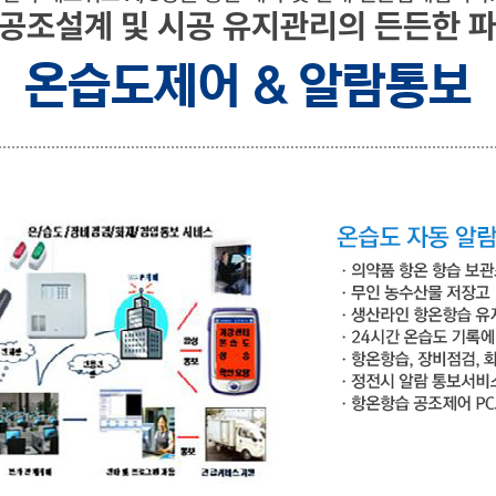
 공조설계 및 시공 유지관리의 든든한 파
온습도제어 & 알람통보