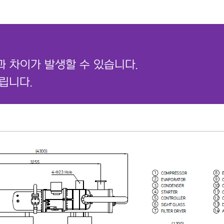
과 차이가 발생할 수 있습니다.
립니다.