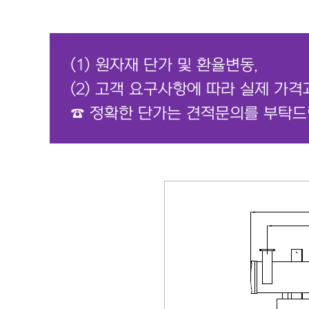
(1) 원자재 단가 및 환율변동,
(2) 고객 요구사항에 따라 실제 가격
☎ 정확한 단가는 견적문의를 부탁드